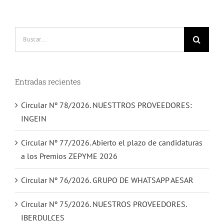
Buscar:
Entradas recientes
Circular Nº 78/2026. NUESTTROS PROVEEDORES:
INGEIN
Circular Nº 77/2026. Abierto el plazo de candidaturas
a los Premios ZEPYME 2026
Circular Nº 76/2026. GRUPO DE WHATSAPP AESAR
Circular Nº 75/2026. NUESTROS PROVEEDORES.
IBERDULCES