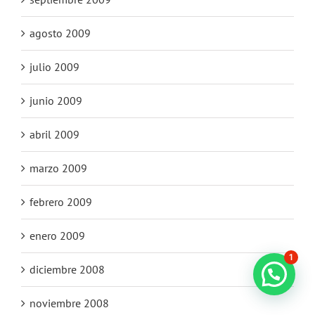
agosto 2009
julio 2009
junio 2009
abril 2009
marzo 2009
febrero 2009
enero 2009
1
diciembre 2008
noviembre 2008