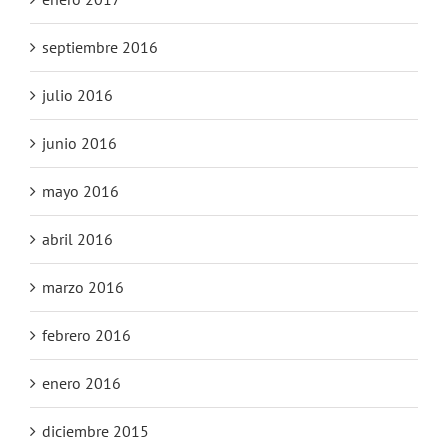
septiembre 2016
julio 2016
junio 2016
mayo 2016
abril 2016
marzo 2016
febrero 2016
enero 2016
diciembre 2015