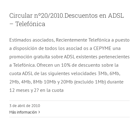
Circular nº20/2010.Descuentos en ADSL
– Telefónica
Estimados asociados, Recientemente Telefónica a puesto
a disposición de todos los asociad os a CEPYME una
promoción gratuita sobre ADSL existentes pertenecientes
a Telefónica. Ofrecen un 10% de descuento sobre la
cuota ADSL de las siguientes velocidades 3Mb, 6Mb,
2Mb, 4Mb, 8Mb 10Mb y 20Mb (excluido 1Mb) durante
12 meses y 2? en la cuota
3 de abril de 2010
Más información