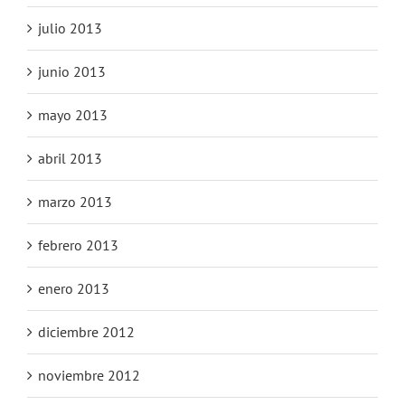
julio 2013
junio 2013
mayo 2013
abril 2013
marzo 2013
febrero 2013
enero 2013
diciembre 2012
noviembre 2012