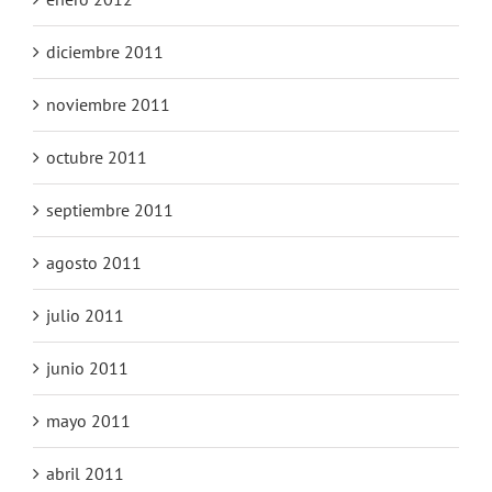
diciembre 2011
noviembre 2011
octubre 2011
septiembre 2011
agosto 2011
julio 2011
junio 2011
mayo 2011
abril 2011