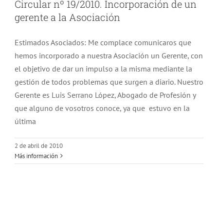
Circular nº 19/2010. Incorporación de un
gerente a la Asociación
Estimados Asociados: Me complace comunicaros que
hemos incorporado a nuestra Asociación un Gerente, con
el objetivo de dar un impulso a la misma mediante la
gestión de todos problemas que surgen a diario. Nuestro
Gerente es Luis Serrano López, Abogado de Profesión y
que alguno de vosotros conoce, ya que estuvo en la
última
2 de abril de 2010
Más información