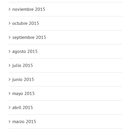
noviembre 2015
octubre 2015
septiembre 2015
agosto 2015
julio 2015
junio 2015
mayo 2015
abril 2015
marzo 2015