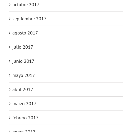
octubre 2017
septiembre 2017
agosto 2017
julio 2017
junio 2017
mayo 2017
abril 2017
marzo 2017
febrero 2017
enero 2017