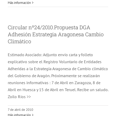
Más información
Circular nº24/2010.Propuesta DGA
Adhesión Estrategia Aragonesa Cambio
Climático
Estimado Asociado: Adjunto envío carta y folleto
explicativo sobre el Registro Voluntario de Entidades
Adheridas a la Estrategia Aragonesa de Cambio climático
del Gobierno de Aragón. Próximamente se realizarán
reuniones informativas : 7 de Abril en Zaragoza, 8 de
Abril en Huesca y 15 de Abril en Teruel. Recibe un saludo.
Zoilo Ríos >>
7 de abril de 2010
Más información