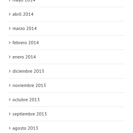
abril 2014
marzo 2014
febrero 2014
enero 2014
diciembre 2013
noviembre 2013
octubre 2013
septiembre 2013
agosto 2013