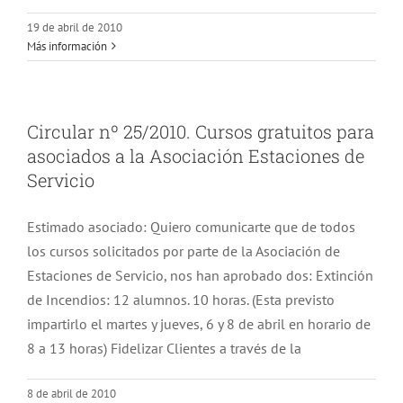
19 de abril de 2010
Más información
Circular nº 25/2010. Cursos gratuitos para
asociados a la Asociación Estaciones de
Servicio
Estimado asociado: Quiero comunicarte que de todos
los cursos solicitados por parte de la Asociación de
Estaciones de Servicio, nos han aprobado dos: Extinción
de Incendios: 12 alumnos. 10 horas. (Esta previsto
impartirlo el martes y jueves, 6 y 8 de abril en horario de
8 a 13 horas) Fidelizar Clientes a través de la
8 de abril de 2010