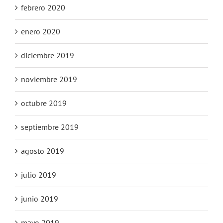
febrero 2020
enero 2020
diciembre 2019
noviembre 2019
octubre 2019
septiembre 2019
agosto 2019
julio 2019
junio 2019
mayo 2019