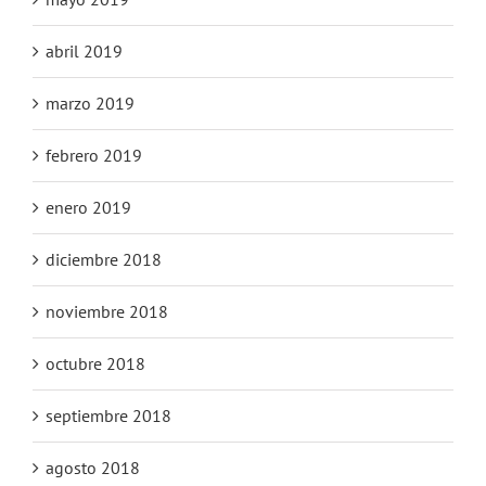
abril 2019
marzo 2019
febrero 2019
enero 2019
diciembre 2018
noviembre 2018
octubre 2018
septiembre 2018
agosto 2018