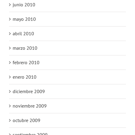
junio 2010
mayo 2010
abril 2010
marzo 2010
febrero 2010
enero 2010
diciembre 2009
noviembre 2009
octubre 2009
septiembre 2009