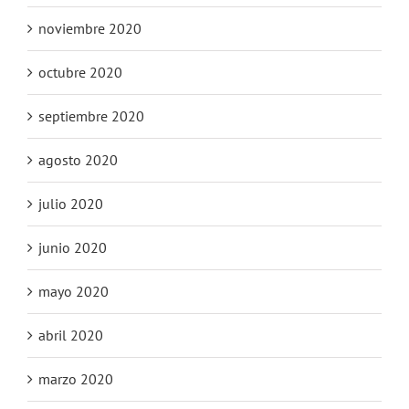
noviembre 2020
octubre 2020
septiembre 2020
agosto 2020
julio 2020
junio 2020
mayo 2020
abril 2020
marzo 2020