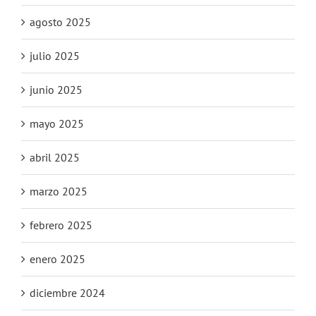
agosto 2025
julio 2025
junio 2025
mayo 2025
abril 2025
marzo 2025
febrero 2025
enero 2025
diciembre 2024