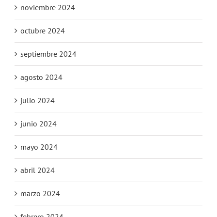
noviembre 2024
octubre 2024
septiembre 2024
agosto 2024
julio 2024
junio 2024
mayo 2024
abril 2024
marzo 2024
febrero 2024