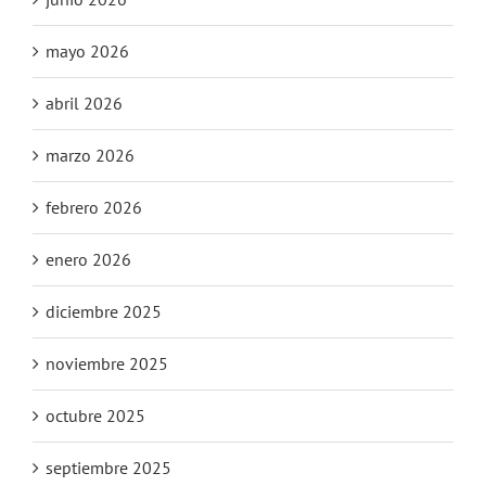
mayo 2026
abril 2026
marzo 2026
febrero 2026
enero 2026
diciembre 2025
noviembre 2025
octubre 2025
septiembre 2025