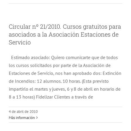
Circular nº 21/2010. Cursos gratuitos para
asociados a la Asociación Estaciones de
Servicio
Estimado asociado: Quiero comunicarte que de todos
los cursos solicitados por parte de la Asociación de
Estaciones de Servicio, nos han aprobado dos: Extinción
de Incendios: 12 alumnos. 10 horas. (Esta previsto
impartirlo el martes y jueves, 6 y 8 de abril en horario de
8 a 13 horas) Fidelizar Clientes a través de
4 de abril de 2010
Más información