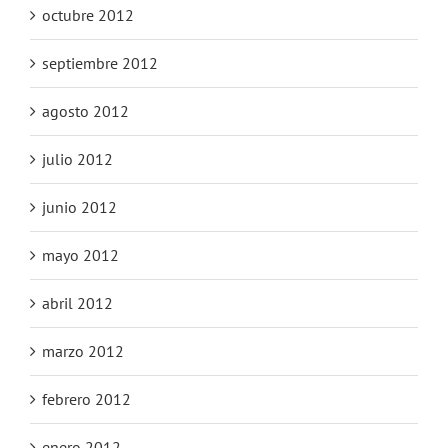
octubre 2012
septiembre 2012
agosto 2012
julio 2012
junio 2012
mayo 2012
abril 2012
marzo 2012
febrero 2012
enero 2012