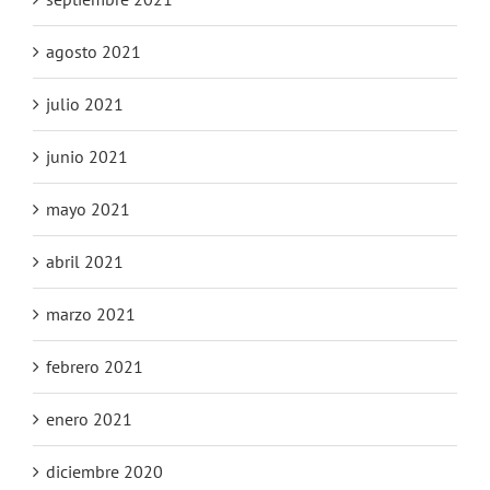
agosto 2021
julio 2021
junio 2021
mayo 2021
abril 2021
marzo 2021
febrero 2021
enero 2021
diciembre 2020