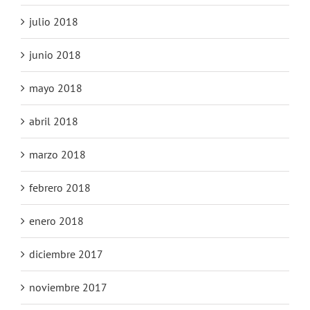
julio 2018
junio 2018
mayo 2018
abril 2018
marzo 2018
febrero 2018
enero 2018
diciembre 2017
noviembre 2017