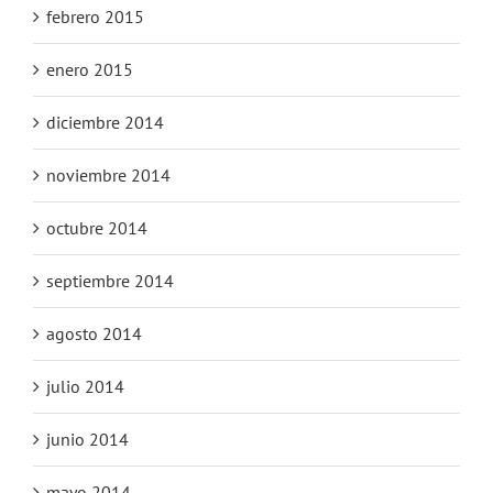
febrero 2015
enero 2015
diciembre 2014
noviembre 2014
octubre 2014
septiembre 2014
agosto 2014
julio 2014
junio 2014
mayo 2014