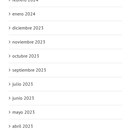
enero 2024
diciembre 2023
noviembre 2023
octubre 2023
septiembre 2023
julio 2023
junio 2023
mayo 2023
abril 2023