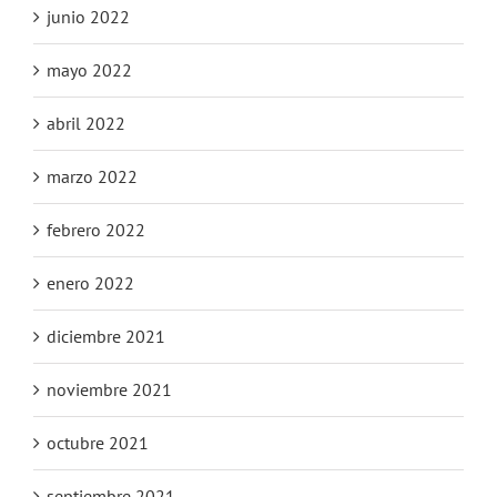
junio 2022
mayo 2022
abril 2022
marzo 2022
febrero 2022
enero 2022
diciembre 2021
noviembre 2021
octubre 2021
septiembre 2021