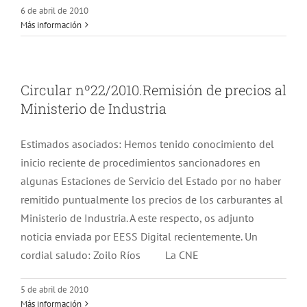
6 de abril de 2010
Más información
Circular nº22/2010.Remisión de precios al
Ministerio de Industria
Estimados asociados: Hemos tenido conocimiento del
inicio reciente de procedimientos sancionadores en
algunas Estaciones de Servicio del Estado por no haber
remitido puntualmente los precios de los carburantes al
Ministerio de Industria. A este respecto, os adjunto
noticia enviada por EESS Digital recientemente. Un
cordial saludo: Zoilo Ríos La CNE
5 de abril de 2010
Más información