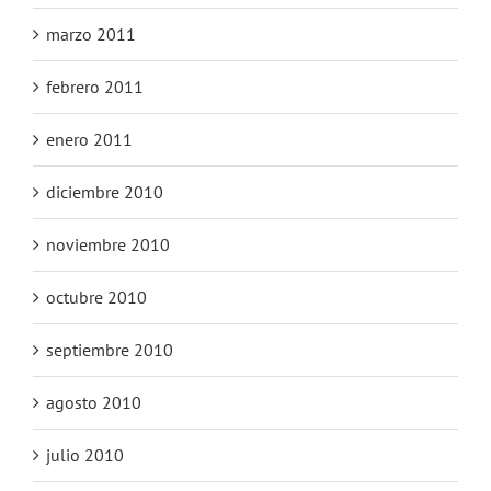
marzo 2011
febrero 2011
enero 2011
diciembre 2010
noviembre 2010
octubre 2010
septiembre 2010
agosto 2010
julio 2010