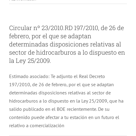
Circular nº 23/2010.RD 197/2010, de 26 de
febrero, por el que se adaptan
determinadas disposiciones relativas al
sector de hidrocarburos a lo dispuesto en
la Ley 25/2009.
Estimado asociado: Te adjunto el Real Decreto
197/2010, de 26 de febrero, por el que se adaptan
determinadas disposiciones relativas al sector de
hidrocarburos a lo dispuesto en la Ley 25/2009, que ha
salido publicado en el BOE recientemente. De su
contenido puede afectar a tu estación en un futuro el
relativo a comercialización