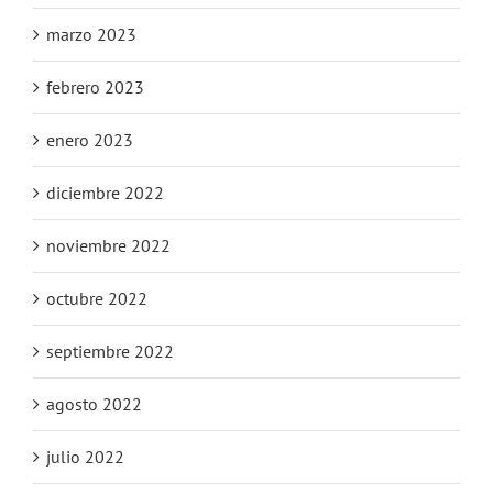
marzo 2023
febrero 2023
enero 2023
diciembre 2022
noviembre 2022
octubre 2022
septiembre 2022
agosto 2022
julio 2022