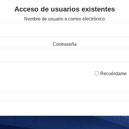
Acceso de usuarios existentes
Nombre de usuario o correo electrónico
Contraseña
Recuérdame