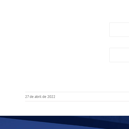
27 de abril de 2022